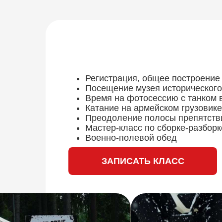
Регистрация, общее построение 
Посещение музея исторического
Время на фотосессию с танком 
Катание на армейском грузовике
Преодоление полосы препятств
Мастер-класс по сборке-разборк
Военно-полевой обед
ЗАПИСАТЬ КЛАСС