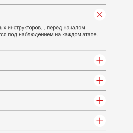
ых инструкторов, , перед началом
тся под наблюдением на каждом этапе.