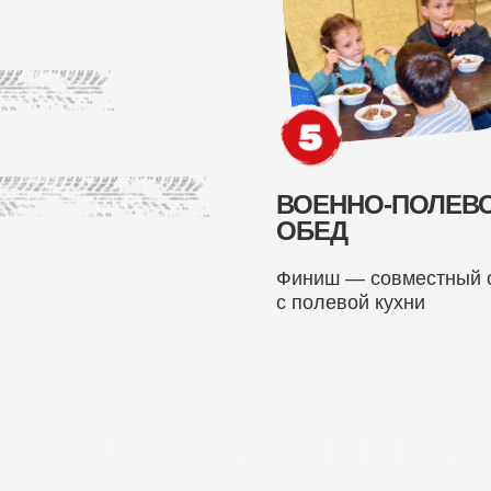
ВОЕННО-ПОЛЕ
ОБЕД
Финиш — совместный 
с полевой кухни
НАШИ ПРЕИМ