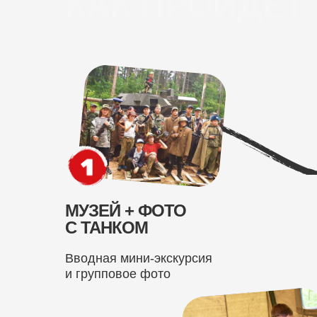
КАК ПРОЙДЕТ
МУЗЕЙ + ФОТО
С ТАНКОМ
Вводная мини-экскурсия
и групповое фото