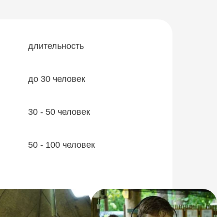
длительность
до 30 человек
30 - 50 человек
50 - 100 человек