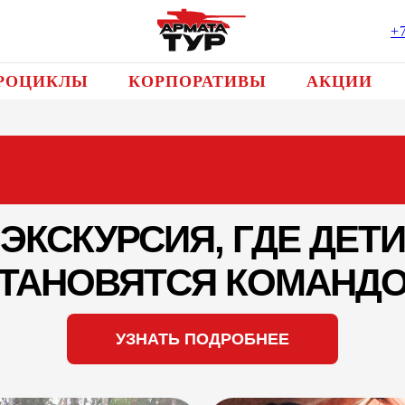
+
РОЦИКЛЫ
КОРПОРАТИВЫ
АКЦИИ
ЭКСКУРСИЯ, ГДЕ ДЕТИ
ТАНОВЯТСЯ КОМАНД
УЗНАТЬ ПОДРОБНЕЕ