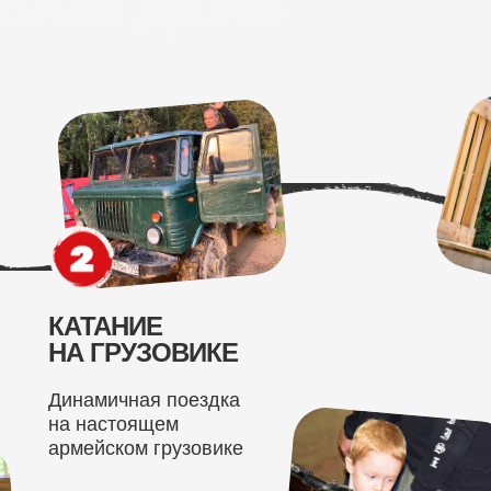
 ВАШ ДЕНЬ
КАТАНИЕ
НА ГРУЗОВИКЕ
Динамичная поездка
на настоящем
армейском грузовике