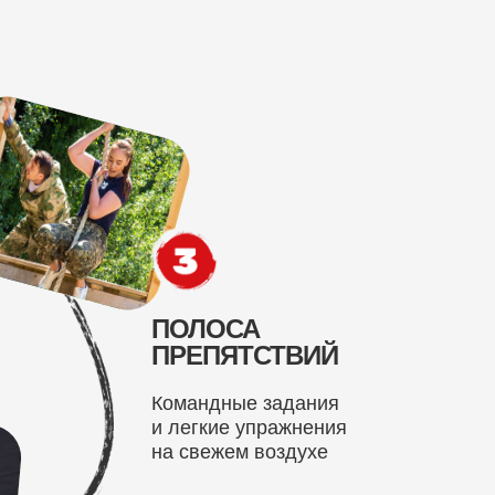
ПОЛОСА
ПРЕПЯТСТВИЙ
Командные задания
и легкие упражнения
на свежем воздухе