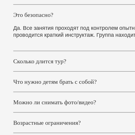
Это безопасно?
Да. Все занятия проходят под контролем опытн
проводится краткий инструктаж. Группа находи
Сколько длится тур?
Что нужно детям брать с собой?
Можно ли снимать фото/видео?
Возрастные ограничения?