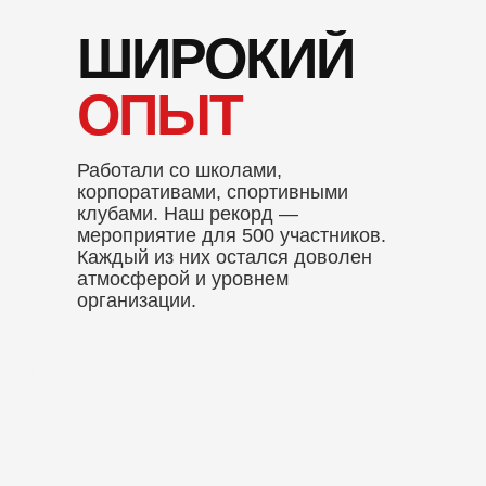
ШИРОКИЙ
ОПЫТ
Работали со школами,
корпоративами, спортивными
клубами. Наш рекорд —
мероприятие для 500 участников.
Каждый из них остался доволен
атмосферой и уровнем
организации.