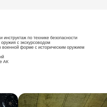
и инструктаж по технике безопасности
 оружия с экскурсоводом
в военной форме с историческим оружием
ий
е АК