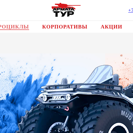
+
РОЦИКЛЫ
КОРПОРАТИВЫ
АКЦИИ