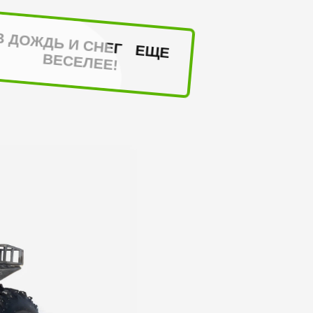
В ДОЖДЬ И СНЕГ ЕЩЕ
ВЕСЕЛЕЕ!