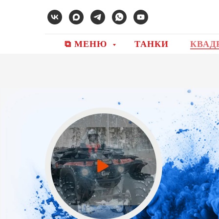
⧉ МЕНЮ
ТАНКИ
КВАД