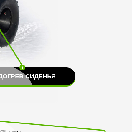
ДОГРЕ В СИДЕНЬЯ