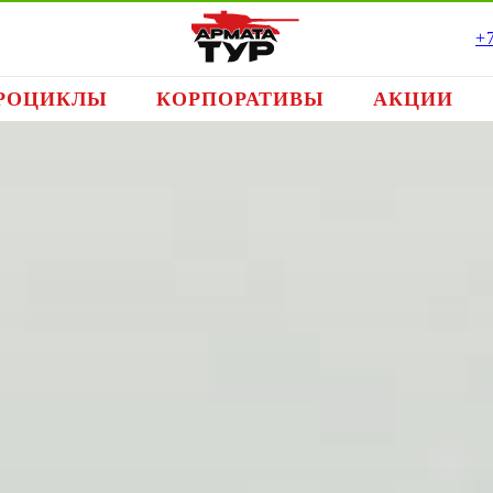
+
РОЦИКЛЫ
КОРПОРАТИВЫ
АКЦИИ