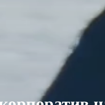
корпоратив на