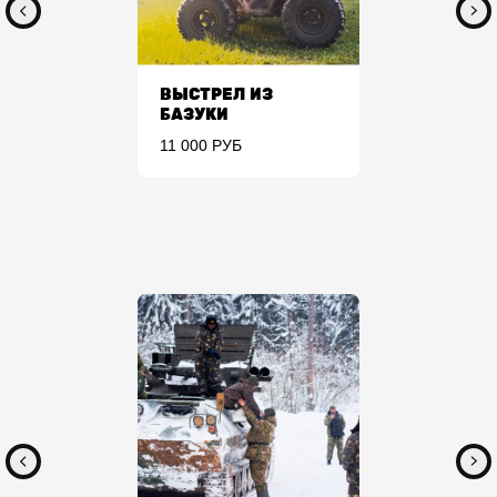
ВЫСТРЕЛ ИЗ
БАЗУКИ
11 000 РУБ