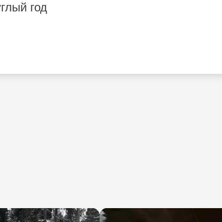
углый год