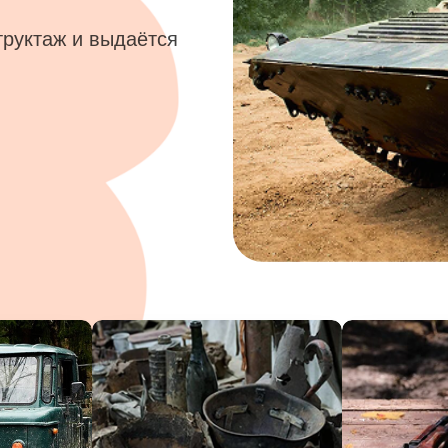
труктаж и выдаётся