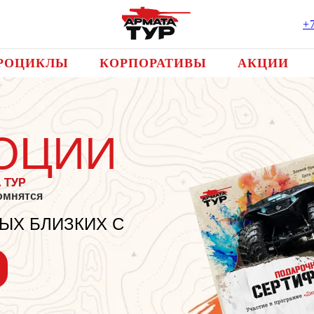
+
РОЦИКЛЫ
КОРПОРАТИВЫ
АКЦИИ