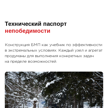
Технический паспорт
непобедимости
Конструкция БМП как учебник по эффективности
в экстремальных условиях. Каждый узел и агрегат
продуманы для выполнения конкретных задач
на пределе возможностей.