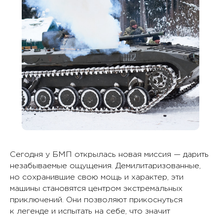
Сегодня у БМП открылась новая миссия — дарить
незабываемые ощущения. Демилитаризованные,
но сохранившие свою мощь и характер, эти
машины становятся центром экстремальных
приключений. Они позволяют прикоснуться
к легенде и испытать на себе, что значит