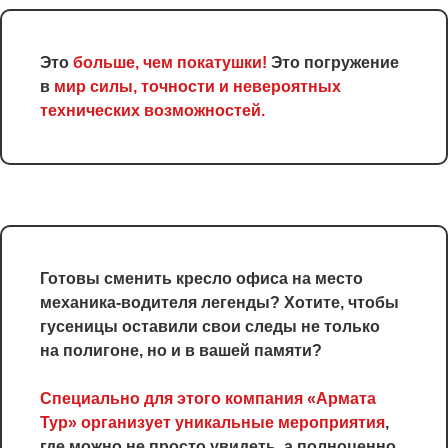
Это
больше, чем покатушки!
Это погружение
в
мир силы, точности и невероятных
технических возможностей.
Готовы сменить кресло офиса на место
механика-водителя легенды? Хотите, чтобы
гусеницы оставили свои следы не только
на полигоне, но и в вашей памяти?
Специально для этого компани я «Армата
Тур» организует уникальные мероприятия
,
где можно не просто увидеть, а полноценно