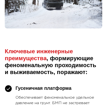
Ключевые инженерные
преимущества
, формирующие
феноменальную проходимость
и выживаемость, поражают:
Гусеничная платформа
Обеспечивает феноменальное удельное
давление на грунт. БМП не застревает