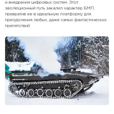
и внедрения цифровых систем. Этот
эволюционный путь закалил характер БМП,
превратив ее в идеальную платформу для
преодоления любых, даже самых фантастических
препятствий.