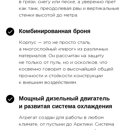
в грязи, снегу или песке, а уверенно прет
как танк, преодолевая рвы и вертикальные
стенки высотой до метра.
Комбинированная броня
Корпус — это не просто сталь,
а многослойный «пирог» из различных
материалов. Он рассчитан на защиту
не только от пуль, но и осколков, что
косвенно говорит о высочайшей общей
прочности и стойкости конструкции
к внешним воздействиям.
Мощный дизельный двигатель
и развитая система охлаждения
Агрегат создан для работы в любом
климате, от пустыни до Арктики. Система