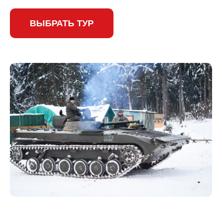
ВЫБРАТЬ ТУР