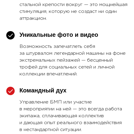
стальной крепости вокруг — это мощнейшая
стимуляция, которую не создаст ни один
аттракцион.
Ун икальные фото и видео
Возможность запечатлеть себя
за штурвалом легендарной машины на фоне
экстремальных пейзажей — бесц енный
трофей для социальных сетей и личной
коллекции впечатлений.
Командный дух
Управление БМП или участие
в мероприятии на ней — это всегда работа
экипажа, сплачивающая коллектив
и дающая опыт реального взаимодействия
в нестандартной ситуации.