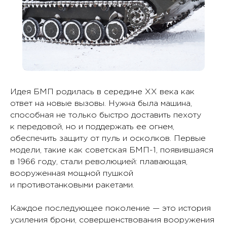
Идея БМП родилась в середине XX века как
ответ на новые вызовы. Нужна была машина,
способная не только быстро доставить пехоту
к передовой, но и поддержать ее огнем,
обеспечить защиту от пуль и осколков. Первые
модели, такие как советская БМП-1, появившаяся
в 1966 году, стали революцией: плавающая,
вооруженная мощной пушкой
и противотанковыми ракетами.
Каждое последующее поколение — это история
усиления брони, совершенствования вооружения