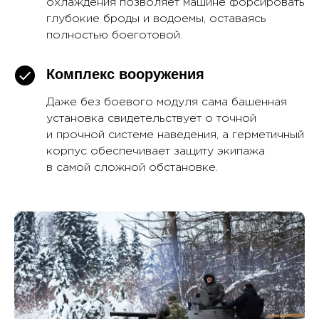
охлаждения позволяет машине форсировать
глубокие броды и водоемы, оставаясь
полностью боеготовой.
Комплекс вооружения
Даже без боевого модуля сама башенная
установка свидетельствует о точной
и прочной системе наведения, а герметичный
корпус обеспечивает защиту экипажа
в самой сложной обстановке.