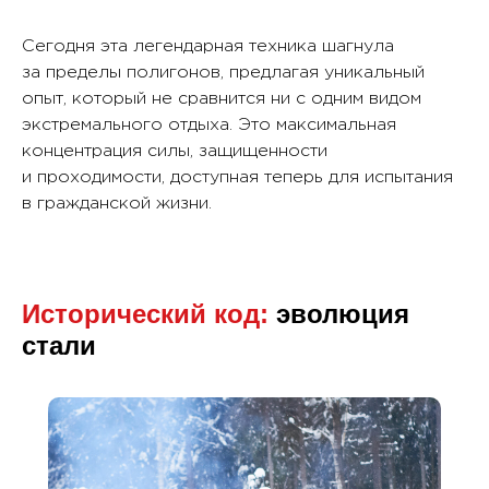
Сегодня эта легендарная техника шагнула
за пределы полигонов, предлагая уникальный
опыт, который не сравнится ни с одним видом
экстремального отдыха. Это максимальная
концентрация силы, защищенности
и проходимости, доступная теперь для испытания
в гражданской жизни.
Исторический код:
эволюция
стали