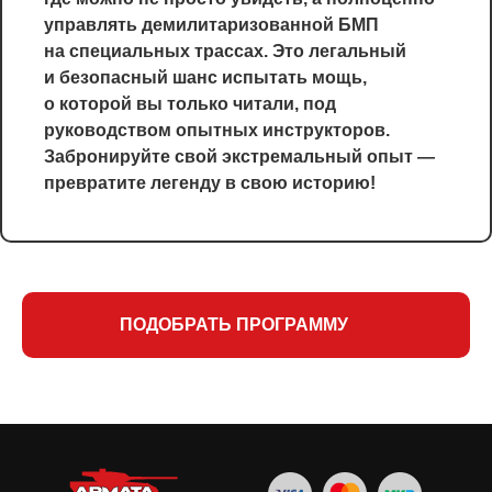
управлять демилитаризованной БМП
на специальных трассах. Это легальный
и безопасный шанс испытать мощь,
о которой вы только читали, под
руководством опытных инструкторов.
Забронируйте свой экстремальный опыт —
превратите легенду в свою историю!
ПОДОБРАТЬ ПРОГРАММУ