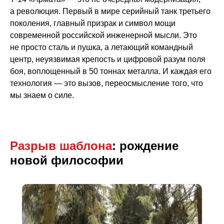
а революция. Первый в мире серийный танк третьего
поколения, главный призрак и символ мощи
современной российской инженерной мысли. Это
не просто сталь и пушка, а летающий командный
центр, неуязвимая крепость и цифровой разум поля
боя, воплощенный в 50 тоннах металла. И каждая его
технология — это вызов, переосмысление того, что
мы знаем о силе.
Разрыв шаблона
:
рождение
новой философии