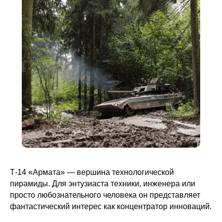
Т-14 «Армата» — вершина технологической
пирамиды. Для энтузиаста техники, инженера или
просто любознательного человека он представляет
фантастический интерес как концентратор инноваций.