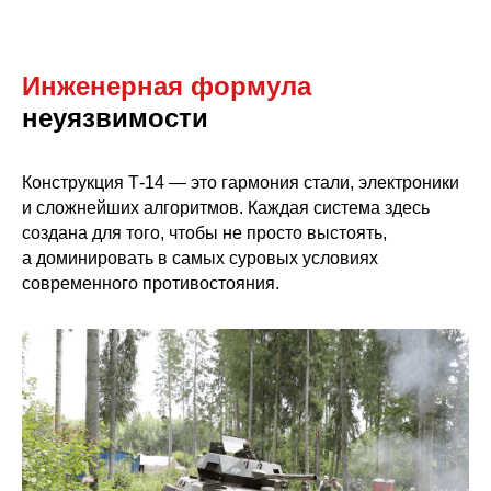
Инженерная формула
неуязвимости
Конструкция Т-14 — это гармония стали, электроники
и сложнейших алгоритмов. Каждая система здесь
создана для того, чтобы не просто выстоять,
а доминировать в самых суровых условиях
современного противостояния.