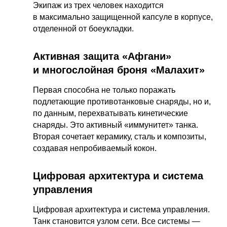
Экипаж из трех человек находится
в максимально защищенной капсуле в корпусе,
отделенной от боеукладки.
Активная защита «Афгани»
и многослойная броня «Малахит»
Первая способна не только поражать
подлетающие противотанковые снаряды, но и,
по данным, перехватывать кинетические
снаряды. Это активный «иммунитет» танка.
Вторая сочетает керамику, сталь и композиты,
создавая непробиваемый кокон.
Цифровая архитектура и система
управления
Цифровая архитектура и система управления.
Танк становится узлом сети. Все системы —