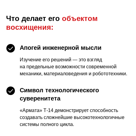
Что делает его
объектом
восхищения:
Апогей инженерной мысли
Изучение его решений — это взгляд
на предельные возможности современной
механики, материаловедения и робототехники.
Символ технологического
суверенитета
«Армата» Т-14 демонстрирует способность
создавать сложнейшие высокотехнологичные
системы полного цикла.