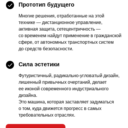
Прототип будущего
Многие решения, отработанные на этой
технике — дистанционное управление,
активная защита, сетецентричность —
со временем найдут применение в гражданской
сфере, от автономных транспортных систем
до средств безопасности.
Сила эстетики
Футуристичный, радикально-угловатый дизайн,
лишенный привычных очертаний, делает
ее иконой современного индустриального
дизайна.
Это машина, которая заставляет задуматься
о том, куда движется прогресс в самых
требовательных отраслях.