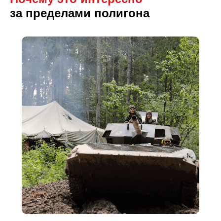
за пределами полигона