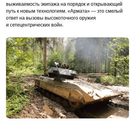
выживаемость экипажа на порядок и открывающий
путь к новым технологиям. «Армата» — это смелый
ответ на вызовы высокоточного оружия
и сетецентрических войн.