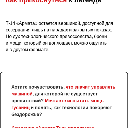
Т-14 «Армата» остается вершиной, доступной для
созерцания лишь на парадах и закрытых показах.
Но дух технологического превосходства, брони
и мощи, который он воплощает, можно ощутить
и в другом формате.
Хотите почувствовать,
что значит управлять
машиной
, для которой не существует
препятствий?
Мечтаете испытать мощь
гусениц
и понять, как технологии покоряют
бездорожье?