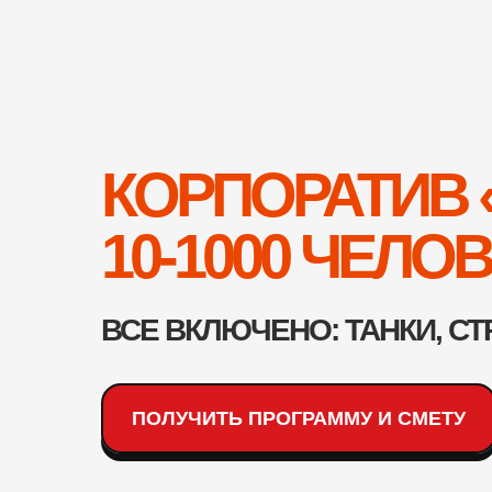
КОРПОРАТИВ 
10-1000 ЧЕЛО
ВСЕ ВКЛЮЧЕНО: ТАНКИ, СТ
ПОЛУЧИТЬ ПРОГРАММУ И СМЕТУ