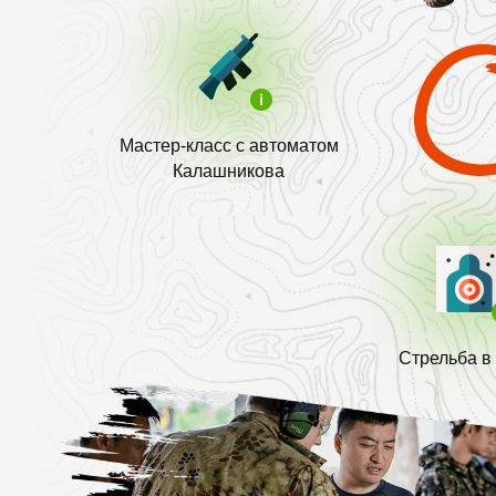
Мастер-класс с автоматом
Калашникова
Стрельба в