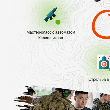
Мастер-класс с автоматом
Калашникова
Стрельба в