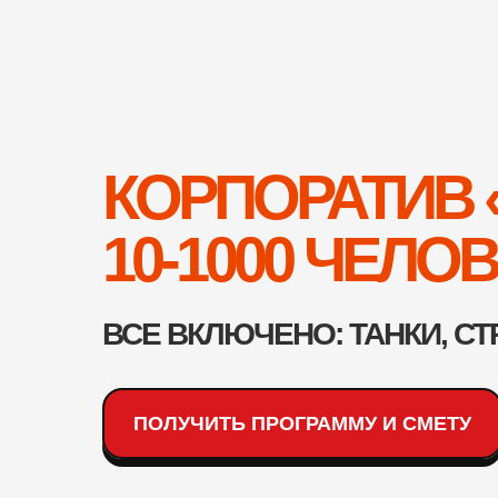
КОРПОРАТИВ 
10-1000 ЧЕЛО
ВСЕ ВКЛЮЧЕНО: ТАНКИ, СТ
ПОЛУЧИТЬ ПРОГРАММУ И СМЕТУ