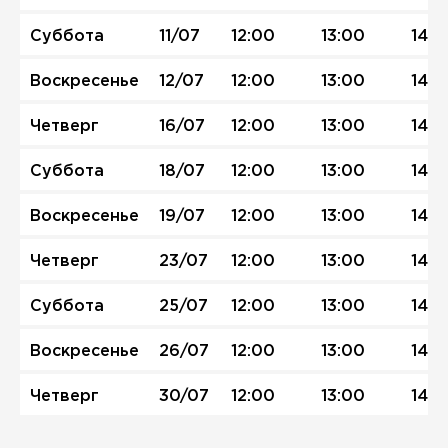
Суббота
11/07
12:00
13:00
14:0
Воскресенье
12/07
12:00
13:00
14:0
Четверг
16/07
12:00
13:00
14:0
Суббота
18/07
12:00
13:00
14:0
Воскресенье
19/07
12:00
13:00
14:0
Четверг
23/07
12:00
13:00
14:0
Суббота
25/07
12:00
13:00
14:0
Воскресенье
26/07
12:00
13:00
14:0
Четверг
30/07
12:00
13:00
14:0