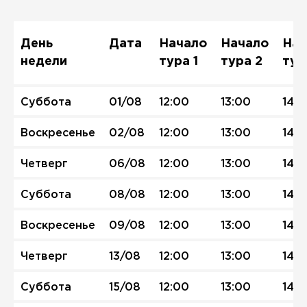
День
Дата
Начало
Начало
Нач
недели
тура 1
тура 2
тур
Суббота
01/08
12:00
13:00
14:0
Воскресенье
02/08
12:00
13:00
14:0
Четверг
06/08
12:00
13:00
14:0
Суббота
08/08
12:00
13:00
14:0
Воскресенье
09/08
12:00
13:00
14:0
Четверг
13/08
12:00
13:00
14:0
Суббота
15/08
12:00
13:00
14:0