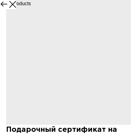
More products
Подарочный сертификат на