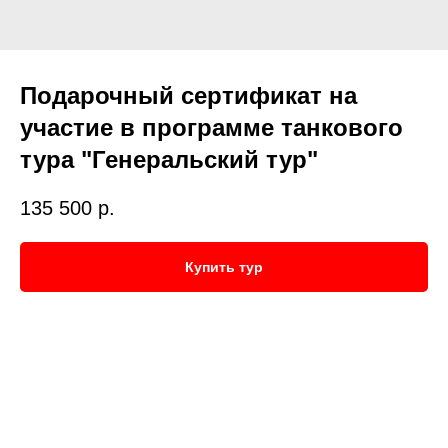
Подарочный сертификат на
участие в программе танкового
тура "Генеральский тур"
135 500
р.
Купить тур