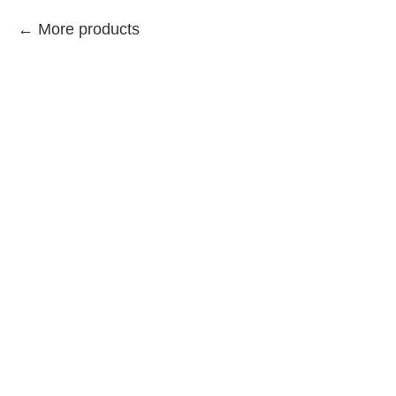
More products